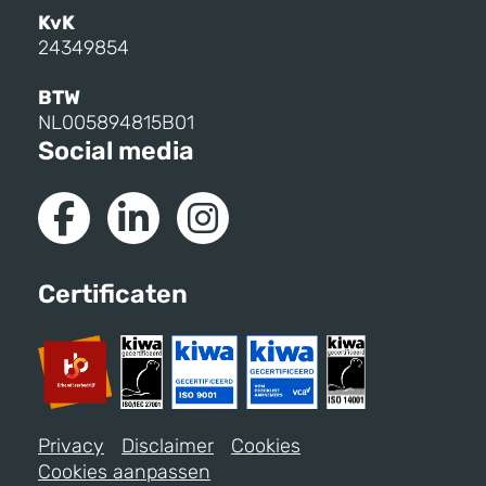
KvK
24349854
BTW
NL005894815B01
Social media
Certificaten
Privacy
Disclaimer
Cookies
Cookies aanpassen