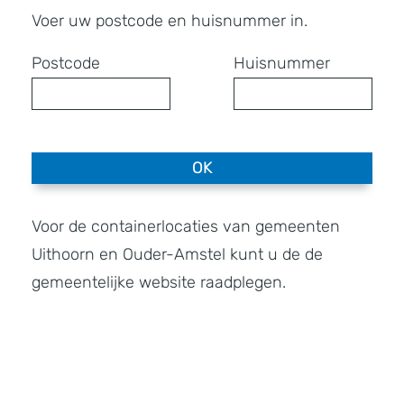
Voer uw postcode en huisnummer in.
Postcode
Huisnummer
OK
Voor de containerlocaties van gemeenten
Uithoorn en Ouder-Amstel kunt u de de
gemeentelijke website raadplegen.