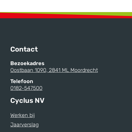
Contact
Bezoekadres
Oostbaan 1090, 2841 ML Moordrecht
Telefoon
0182-547500
Cyclus NV
Werken bij
Jaarverslag