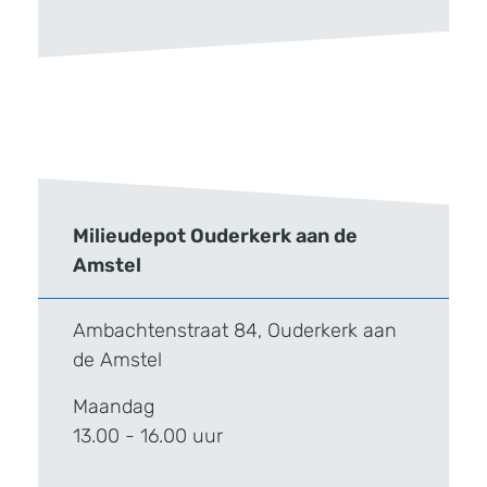
Milieudepot Ouderkerk aan de
Amstel
Ambachtenstraat 84, Ouderkerk aan
de Amstel
Maandag
13.00 - 16.00 uur