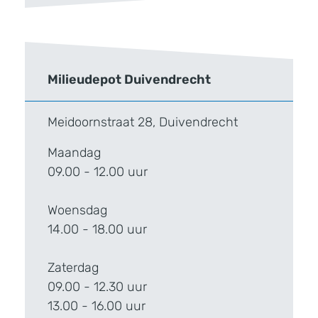
Milieudepot Duivendrecht
Meidoornstraat 28, Duivendrecht
Maandag
09.00 - 12.00 uur
Woensdag
14.00 - 18.00 uur
Zaterdag
09.00 - 12.30 uur
13.00 - 16.00 uur