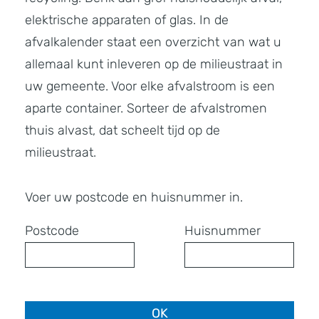
elektrische apparaten of glas. In de
afvalkalender staat een overzicht van wat u
allemaal kunt inleveren op de milieustraat in
uw gemeente. Voor elke afvalstroom is een
aparte container. Sorteer de afvalstromen
thuis alvast, dat scheelt tijd op de
milieustraat.
Voer uw postcode en huisnummer in.
Postcode
Huisnummer
OK