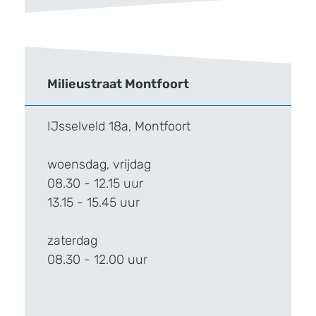
Milieustraat Montfoort
IJsselveld 18a, Montfoort
woensdag, vrijdag
08.30 - 12.15 uur
13.15 - 15.45 uur
zaterdag
08.30 - 12.00 uur