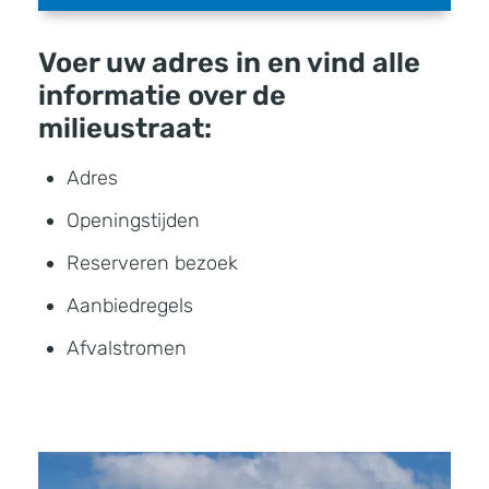
Voer uw adres in en vind alle
informatie over de
milieustraat:
Adres
Openingstijden
Reserveren bezoek
Aanbiedregels
Afvalstromen