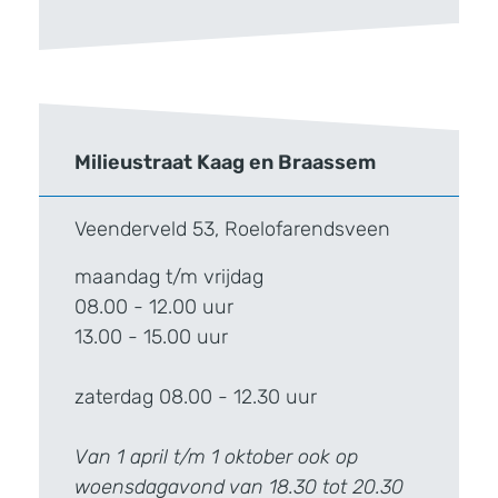
Milieustraat Kaag en Braassem
Veenderveld 53, Roelofarendsveen
maandag t/m vrijdag
08.00 - 12.00 uur
13.00 - 15.00 uur
zaterdag 08.00 - 12.30 uur
Van 1 april t/m 1 oktober ook op
woensdagavond van 18.30 tot 20.30