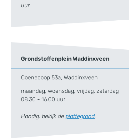
uur
Grondstoffenplein Waddinxveen
Coenecoop 53a, Waddinxveen
maandag, woensdag, vrijdag, zaterdag
08.30 - 16.00 uur
Handig: bekijk de
plattegrond
.