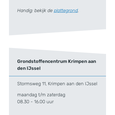
Handig: bekijk de
plattegrond
.
Grondstoffencentrum Krimpen aan
den IJssel
Stormsweg 11, Krimpen aan den IJssel
maandag t/m zaterdag
08.30 - 16.00 uur