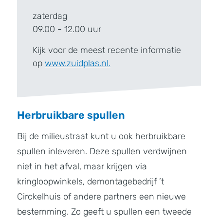
zaterdag
09.00 - 12.00 uur
Kijk voor de meest recente informatie
op
www.zuidplas.nl.
Herbruikbare spullen
Bij de milieustraat kunt u ook herbruikbare
spullen inleveren. Deze spullen verdwijnen
niet in het afval, maar krijgen via
kringloopwinkels, demontagebedrijf ’t
Circkelhuis of andere partners een nieuwe
bestemming. Zo geeft u spullen een tweede