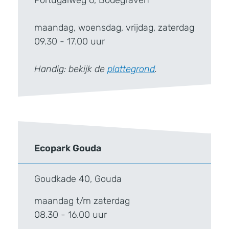
maandag, woensdag, vrijdag, zaterdag
09.30 - 17.00 uur
Handig: bekijk de
plattegrond
.
Ecopark Gouda
Goudkade 40, Gouda
maandag t/m zaterdag
08.30 - 16.00 uur