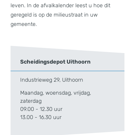
leven. In de afvalkalender leest u hoe dit
geregeld is op de milieustraat in uw
gemeente.
Scheidingsdepot Uithoorn
Industrieweg 29, Uithoorn
Maandag, woensdag, vrijdag,
zaterdag
09.00 - 12.30 uur
13.00 - 16.30 uur