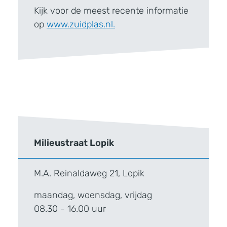
Kijk voor de meest recente informatie
op
www.zuidplas.nl.
Milieustraat Lopik
M.A. Reinaldaweg 21, Lopik
maandag, woensdag, vrijdag
08.30 - 16.00 uur