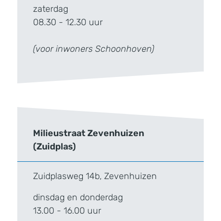
zaterdag
08.30 - 12.30 uur
(voor inwoners Schoonhoven)
Milieustraat Zevenhuizen
(Zuidplas)
Zuidplasweg 14b, Zevenhuizen
dinsdag en donderdag
13.00 - 16.00 uur