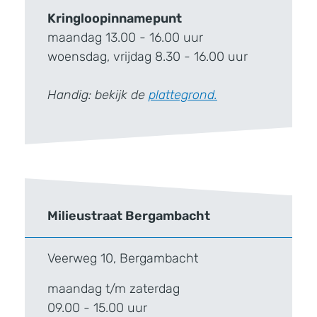
Kringloopinnamepunt
maandag 13.00 - 16.00 uur
woensdag, vrijdag 8.30 - 16.00 uur
Handig: bekijk de
plattegrond.
Milieustraat Bergambacht
Veerweg 10, Bergambacht
maandag t/m zaterdag
09.00 - 15.00 uur