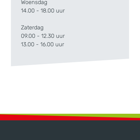
Woensdag
14.00 - 18.00 uur
Zaterdag
09.00 - 12.30 uur
13.00 - 16.00 uur