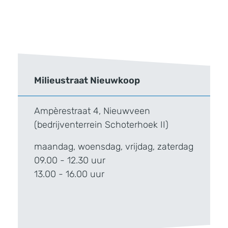
Milieustraat Nieuwkoop
Ampèrestraat 4, Nieuwveen
(bedrijventerrein Schoterhoek II)
maandag, woensdag, vrijdag, zaterdag
09.00 - 12.30 uur
13.00 - 16.00 uur