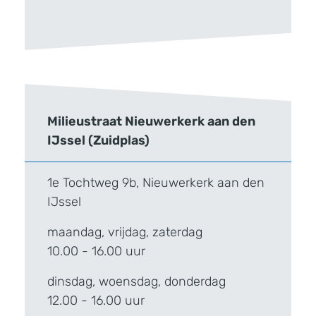
Milieustraat Nieuwerkerk aan den
IJssel (Zuidplas)
1e Tochtweg 9b, Nieuwerkerk aan den
IJssel
maandag, vrijdag, zaterdag
10.00 - 16.00 uur
dinsdag, woensdag, donderdag
12.00 - 16.00 uur