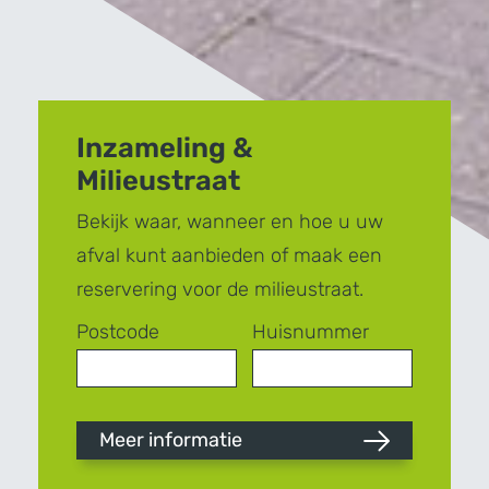
Inzameling &
Milieustraat
Bekijk waar, wanneer en hoe u uw
afval kunt aanbieden of maak een
reservering voor de milieustraat.
Postcode
Huisnummer
Meer informatie