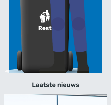
Laatste nieuws