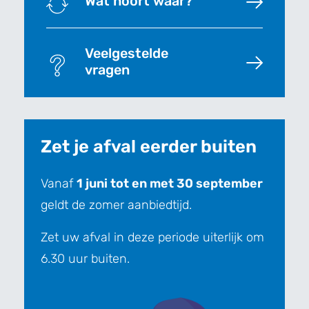
Wat hoort waar?
Veelgestelde
vragen
Zet je afval eerder buiten
Vanaf
1 juni tot en met 30 september
geldt de zomer aanbiedtijd.
Zet uw afval in deze periode uiterlijk om
6.30 uur buiten.