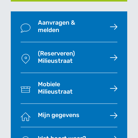
Aanvragen &
melden
(Reserveren)
Milieustraat
Mobiele
Milieustraat
Mijn gegevens